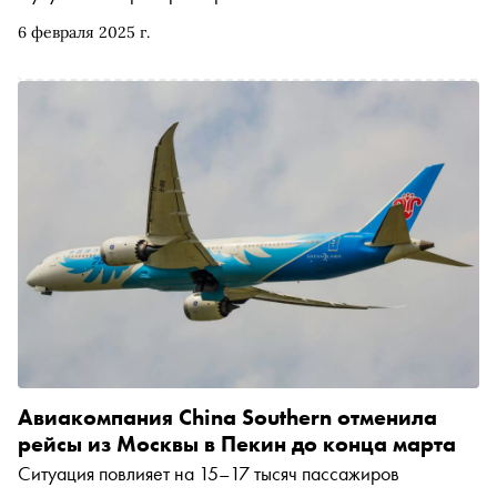
6 февраля 2025 г.
Авиакомпания China Southern отменила
рейсы из Москвы в Пекин до конца марта
Ситуация повлияет на 15–17 тысяч пассажиров