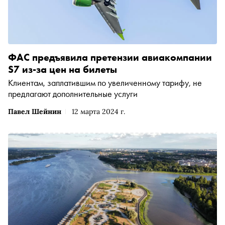
ФАС предъявила претензии авиакомпании
S7 из-за цен на билеты
Клиентам, заплатившим по увеличенному тарифу, не
предлагают дополнительные услуги
Павел Шейнин
12 марта 2024 г.