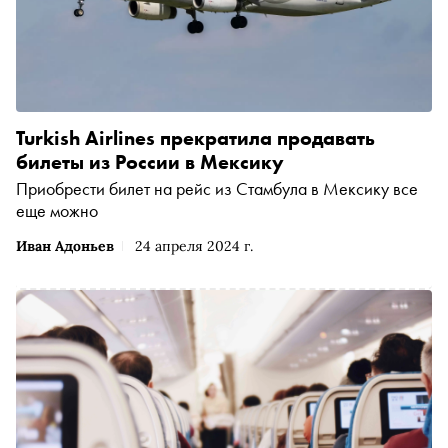
Turkish Airlines прекратила продавать
билеты из России в Мексику
Приобрести билет на рейс из Стамбула в Мексику все
еще можно
Иван Адоньев
24 апреля 2024 г.