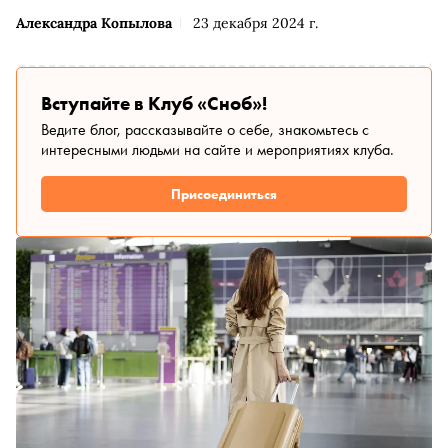
Александра Копылова
23 декабря 2024 г.
Вступайте в Клуб «Сноб»!
Ведите блог, рассказывайте о себе, знакомьтесь с
интересными людьми на сайте и мероприятиях клуба.
Присоединиться