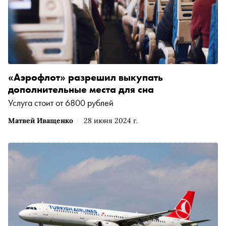
«Аэрофлот» разрешил выкупать
дополнительные места для сна
Услуга стоит от 6800 рублей
Матвей Иващенко
28 июня 2024 г.