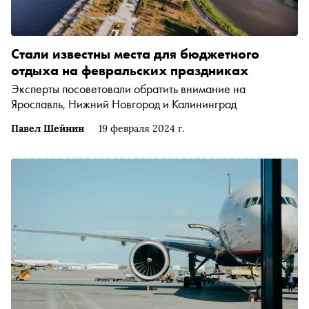
Стали известны места для бюджетного
отдыха на февральских праздниках
Эксперты посоветовали обратить внимание на
Ярославль, Нижний Новгород и Калининград
Павел Шейнин
19 февраля 2024 г.