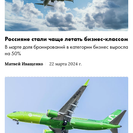
Россияне стали чаще летать бизнес-классом
В марте доля бронирований в категории бизнес выросла
на 50%
Матвей Иващенко
22 марта 2024 г.