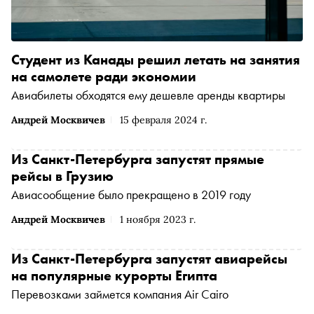
Студент из Канады решил летать на занятия
на самолете ради экономии
Авиабилеты обходятся ему дешевле аренды квартиры
Андрей Москвичев
15 февраля 2024 г.
Из Санкт-Петербурга запустят прямые
рейсы в Грузию
Авиасообщение было прекращено в 2019 году
Андрей Москвичев
1 ноября 2023 г.
Из Санкт-Петербурга запустят авиарейсы
на популярные курорты Египта
Перевозками займется компания Air Cairo