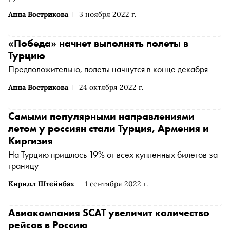
Анна Вострикова
3 ноября 2022 г.
«Победа» начнет выполнять полеты в
Турцию
Предположительно, полеты начнутся в конце декабря
Анна Вострикова
24 октября 2022 г.
Самыми популярными направлениями
летом у россиян стали Турция, Армения и
Киргизия
На Турцию пришлось 19% от всех купленных билетов за
границу
Кирилл Штейнбах
1 сентября 2022 г.
Авиакомпания SCAT увеличит количество
рейсов в Россию