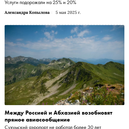
Услуги подорожали на 25% и 20%
Александра Копылова
5 мая 2025 г.
Между Россией и Абхазией возобновят
прямое авиасообщение
Сухумский аэропорт не работал более 30 лет