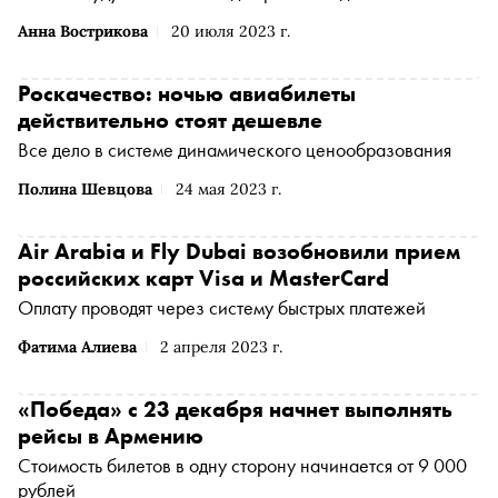
Анна Вострикова
20 июля 2023 г.
Роскачество: ночью авиабилеты
действительно стоят дешевле
Все дело в системе динамического ценообразования
Полина Шевцова
24 мая 2023 г.
Air Arabia и Fly Dubai возобновили прием
российских карт Visa и MasterCard
Оплату проводят через систему быстрых платежей
Фатима Алиева
2 апреля 2023 г.
«Победа» с 23 декабря начнет выполнять
рейсы в Армению
Стоимость билетов в одну сторону начинается от 9 000
рублей