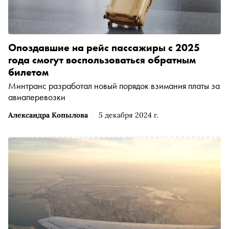
Опоздавшие на рейс пассажиры с 2025
года смогут воспользоваться обратным
билетом
Минтранс разработал новый порядок взимания платы за
авиаперевозки
Александра Копылова
5 декабря 2024 г.