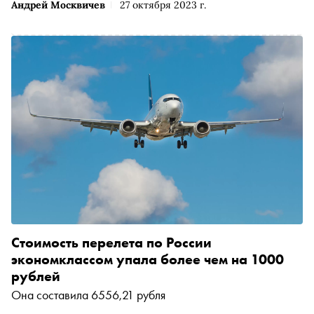
Андрей Москвичев
27 октября 2023 г.
Стоимость перелета по России
экономклассом упала более чем на 1000
рублей
Она составила 6556,21 рубля