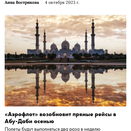
Анна Вострикова
4 октября 2023 г.
«Аэрофлот» возобновит прямые рейсы в
Абу-Даби осенью
Полеты будут выполняться два раза в неделю