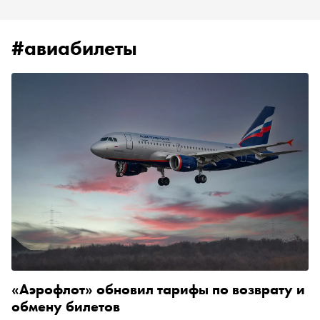
#авиабилеты
«Аэрофлот» обновил тарифы по возврату и
обмену билетов