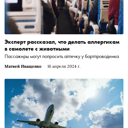
Эксперт рассказал, что делать аллергикам
в самолете с животными
Пассажиры могут попросить аптечку у бортпроводника
Матвей Иващенко
16 апреля 2024 г.