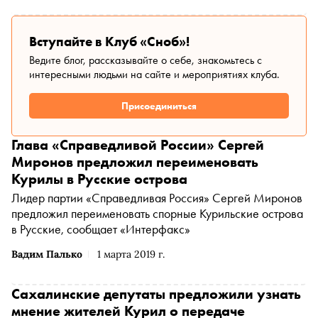
Вступайте в Клуб «Сноб»!
Ведите блог, рассказывайте о себе, знакомьтесь с
интересными людьми на сайте и мероприятиях клуба.
Присоединиться
Глава «Справедливой России» Сергей
Миронов предложил переименовать
Курилы в Русские острова
Лидер партии «Справедливая Россия» Сергей Миронов
предложил переименовать спорные Курильские острова
в Русские, сообщает «Интерфакс»
Вадим Палько
1 марта 2019 г.
Сахалинские депутаты предложили узнать
мнение жителей Курил о передаче