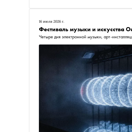
16 июля 2026 г.
Фестиваль музыки и искусства Ou
Четыре дня электронной музыки, арт-инсталля