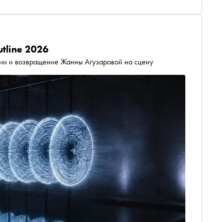
tline 2026
ции и возвращение Жанны Агузаровой на сцену