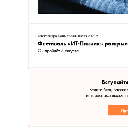
Александра Копылова
16 июля 2026 г.
Фестиваль «ИТ-Пикник» раскрыл
Он пройдёт 8 августа
Вступайте
Ведите блог, расска
интересными людьми н
При