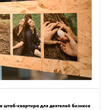
а штаб-квартира для деятелей бизнеса