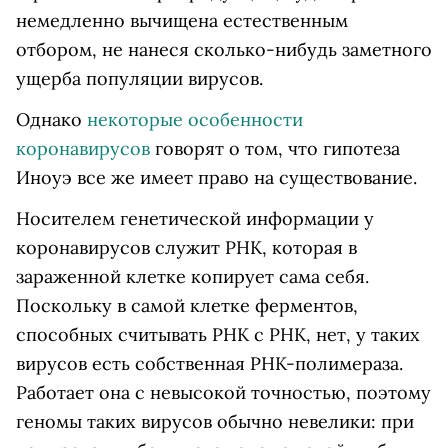
немедленно вычищена естественным
отбором, не нанеся сколько-нибудь заметного
ущерба популяции вирусов.
Однако
некоторые особенности
коронавирусов
говорят о том, что гипотеза
Иноуэ все же имеет право на существование.
Носителем генетической информации у
коронавирусов служит РНК, которая в
зараженной клетке копирует сама себя.
Поскольку в самой клетке ферментов,
способных считывать РНК с РНК, нет, у таких
вирусов есть собственная РНК-полимераза.
Работает она с невысокой точностью, поэтому
геномы таких вирусов обычно невелики: при