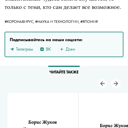
только с теми, кто сам делает все возможное.
#КОРОНАВИРУС,
#НАУКА И ТЕХНОЛОГИИ,
#ЯПОНИЯ
Подписывайтесь на наши соцсети:
Телеграм
ВК
Дзен
ЧИТАЙТЕ ТАКЖЕ
Борис Жуков
Борис Жуко