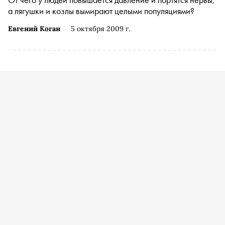
а лягушки и козлы вымирают целыми популяциями?
Евгений Коган
5 октября 2009 г.