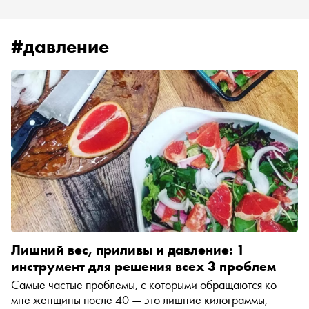
#давление
Лишний вес, приливы и давление: 1
инструмент для решения всех 3 проблем
Самые частые проблемы, с которыми обращаются ко
мне женщины после 40 — это лишние килограммы,