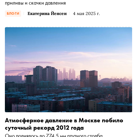
приливы и скачки давления
Екатерина Йенсен
4 мая 2025 г.
БЛОГИ
Атмосферное давление в Москве побило
суточный рекорд 2012 года
Оно поднялось до 774,5 мм ртутного столба