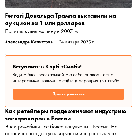
Ferrari Дональда Трампа выставили на
аукцион за 1 млн долларов
Политик купил машину в 2007-м
Александра Копылова
24 января 2025 г.
Вступайте в Клуб «Сноб»!
Ведите блог, рассказывайте о себе, знакомьтесь с
интересными людьми на сайте и мероприятиях клуба.
Присоединиться
Как ретейлеры поддерживают индустрию
электрокаров в России
Электромобили все более популярны в России. Но
ограниченный доступ к зарядной инфраструктуре