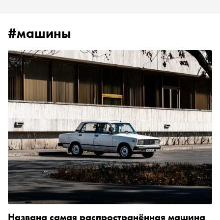
#машины
Названа самая распространённая машина