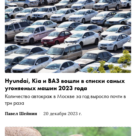
Hyundai, Kia и ВАЗ вошли в списки самых
угоняемых машин 2023 года
Количество автокраж в Москве за год выросло почти в
три раза
Павел Шейнин
20 декабря 2023 г.