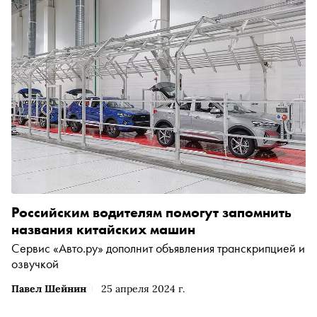
Российским водителям помогут запомнить
названия китайских машин
Сервис «Авто.ру» дополнит объявления транскрипцией и
озвучкой
Павел Шейнин
25 апреля 2024 г.