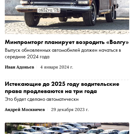
Минпромторг планирует возродить «Волгу»
Выпуск обновленных автомобилей должен начаться в
середине 2024 года
Иван Адоньев
4 января 2024 г.
Истекающие до 2025 году водительские
права продлеваются на три года
Это будет сделано автоматически
Андрей Москвичев
29 декабря 2023 г.