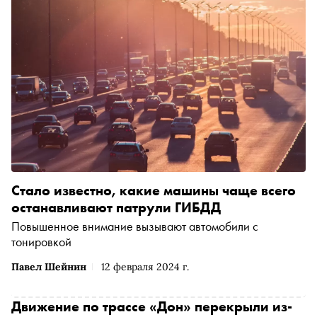
Стало известно, какие машины чаще всего
останавливают патрули ГИБДД
Повышенное внимание вызывают автомобили с
тонировкой
Павел Шейнин
12 февраля 2024 г.
Движение по трассе «Дон» перекрыли из-