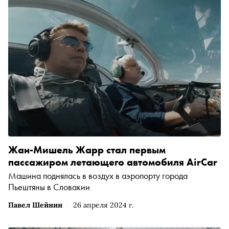
Жан-Мишель Жарр стал первым
пассажиром летающего автомобиля AirCar
Машина поднялась в воздух в аэропорту города
Пьештяны в Словакии
Павел Шейнин
26 апреля 2024 г.