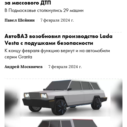
за массового ДТП
В Подмосковье столкнулись 29 машин
Павел Шейнин
7 февраля 2024 г.
АвтоВАЗ возобновил производство Lada
Vesta с подушками безопасности
К концу февраля функцию вернут и на автомобили
серии Granta
Андрей Москвичев
7 февраля 2024 г.