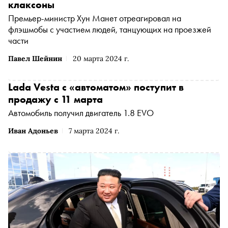
клаксоны
Премьер-министр Хун Манет отреагировал на
флэшмобы с участием людей, танцующих на проезжей
части
Павел Шейнин
20 марта 2024 г.
Lada Vesta с «автоматом» поступит в
продажу с 11 марта
Автомобиль получил двигатель 1.8 EVO
Иван Адоньев
7 марта 2024 г.