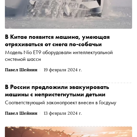
В Китае появится машина, умеющая
отряхиваться от снега по-собачьи
Модель Nio ET9 оборудовали интеллектуальной
системой шасси
Павел Шейнин
19 февраля 2024 г.
В России предложили эвакуировать
машины с непристегнутыми детьми
Соответствующий законопроект внесен в Госдуму
Павел Шейнин
13 февраля 2024 г.