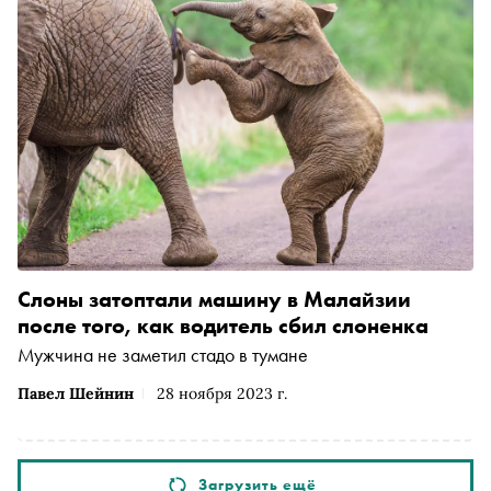
Слоны затоптали машину в Малайзии
после того, как водитель сбил слоненка
Мужчина не заметил стадо в тумане
Павел Шейнин
28 ноября 2023 г.
Загрузить ещё