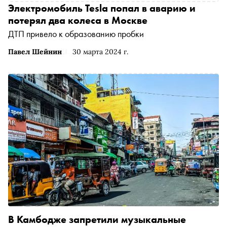
Электромобиль Tesla попал в аварию и
потерял два колеса в Москве
ДТП привело к образованию пробки
Павел Шейнин
30 марта 2024 г.
В Камбодже запретили музыкальные