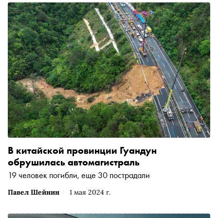
В китайской провинции Гуандун
обрушилась автомагистраль
19 человек погибли, еще 30 пострадали
Павел Шейнин
1 мая 2024 г.