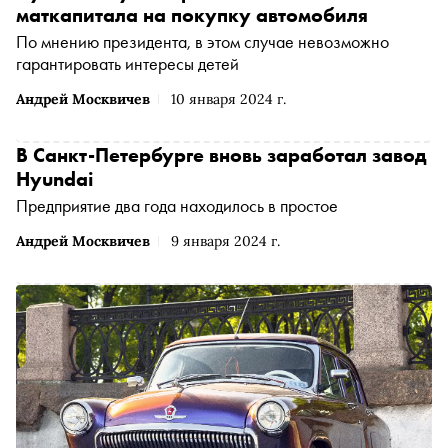
маткапитала на покупку автомобиля
По мнению президента, в этом случае невозможно
гарантировать интересы детей
Андрей Москвичев
10 января 2024 г.
В Санкт-Петербурге вновь заработал завод
Hyundai
Предприятие два года находилось в простое
Андрей Москвичев
9 января 2024 г.