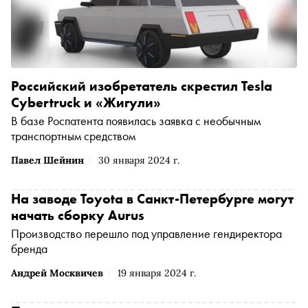
Российский изобретатель скрестил Tesla
Cybertruck и «Жигули»
В базе Роспатента появилась заявка с необычным
транспортным средством
Павел Шейнин
30 января 2024 г.
На заводе Toyota в Санкт-Петербурге могут
начать сборку Aurus
Производство перешло под управление гендиректора
бренда
Андрей Москвичев
19 января 2024 г.