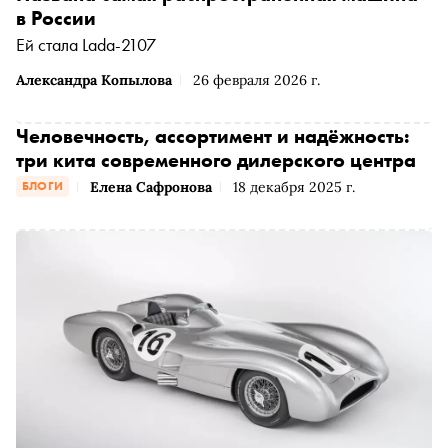
в России
Ей стала Lada-2107
Александра Копылова
26 февраля 2026 г.
Человечность, ассортимент и надёжность:
три кита современного дилерского центра
Елена Сафронова
18 декабря 2025 г.
БЛОГИ