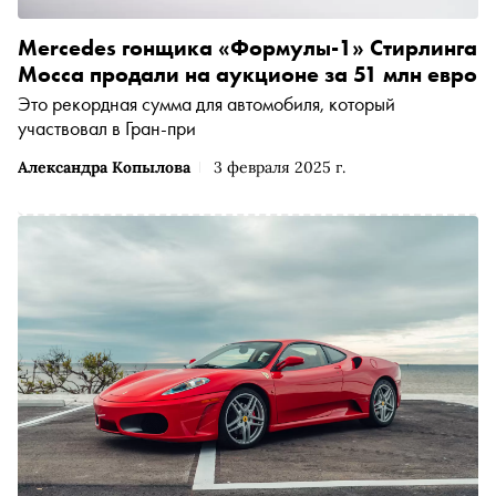
Mercedes гонщика «Формулы-1» Стирлинга
Мосса продали на аукционе за 51 млн евро
Это рекордная сумма для автомобиля, который
участвовал в Гран-при
Александра Копылова
3 февраля 2025 г.