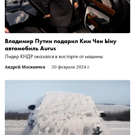
Владимир Путин подарил Ким Чен Ыну
автомобиль Aurus
Лидер КНДР оказался в восторге от машины
Андрей Москвичев
20 февраля 2024 г.