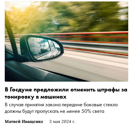
В Госдуме предложили отменить штрафы за
тонировку в машинах
В случае принятия закона передние боковые стекла
должны будут пропускать не менее 50% света
Матвей Иващенко
3 мая 2024 г.