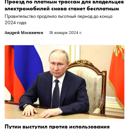
Проезд по платным трассам для владельцев
электромобилей снова станет бесплатным
Правительство продлило льготный период до конца
2024 года
Андрей Москвичев
18 января 2024 г.
Путин выступил против использования