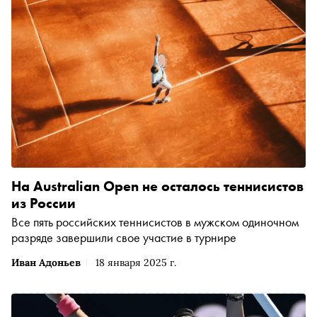
На Australian Open не осталось теннисистов
из России
Все пять российских теннисистов в мужском одиночном
разряде завершили свое участие в турнире
Иван Адоньев
18 января 2025 г.