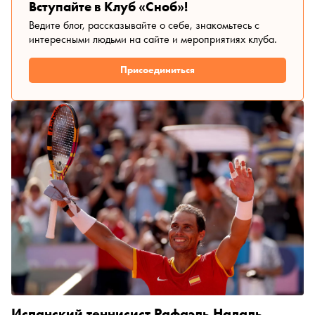
Вступайте в Клуб «Сноб»!
Ведите блог, рассказывайте о себе, знакомьтесь с
интересными людьми на сайте и мероприятиях клуба.
Присоединиться
Испанский теннисист Рафаэль Надаль