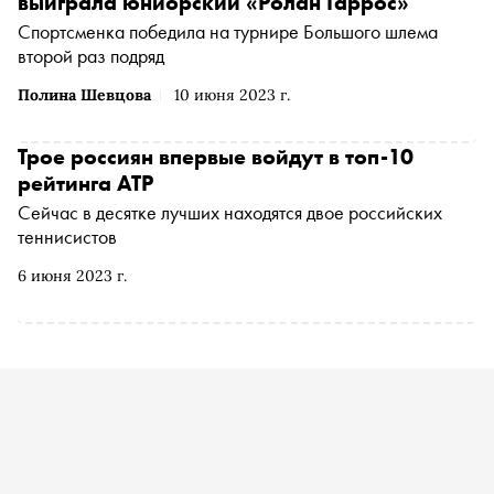
выиграла юниорский «Ролан Гаррос»
Спортсменка победила на турнире Большого шлема
второй раз подряд
Полина Шевцова
10 июня 2023 г.
Трое россиян впервые войдут в топ-10
рейтинга ATP
Сейчас в десятке лучших находятся двое российских
теннисистов
6 июня 2023 г.