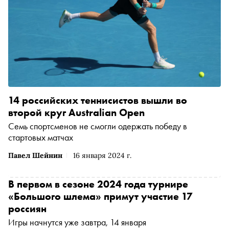
14 российских теннисистов вышли во
второй круг Australian Open
Семь спортсменов не смогли одержать победу в
стартовых матчах
Павел Шейнин
16 января 2024 г.
В первом в сезоне 2024 года турнире
«Большого шлема» примут участие 17
россиян
Игры начнутся уже завтра, 14 января