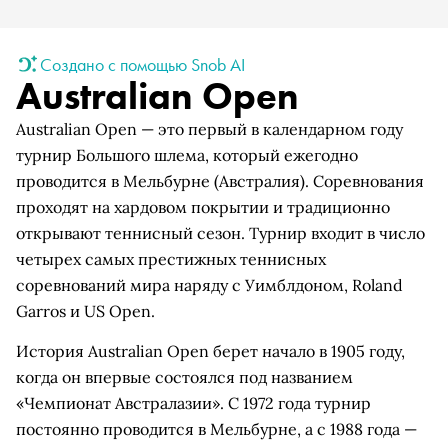
Создано с помощью Snob AI
Australian Open
Australian Open — это первый в календарном году
турнир Большого шлема, который ежегодно
проводится в Мельбурне (Австралия). Соревнования
проходят на хардовом покрытии и традиционно
открывают теннисный сезон. Турнир входит в число
четырех самых престижных теннисных
соревнований мира наряду с Уимблдоном, Roland
Garros и US Open.
История Australian Open берет начало в 1905 году,
когда он впервые состоялся под названием
«Чемпионат Австралазии». С 1972 года турнир
постоянно проводится в Мельбурне, а с 1988 года —