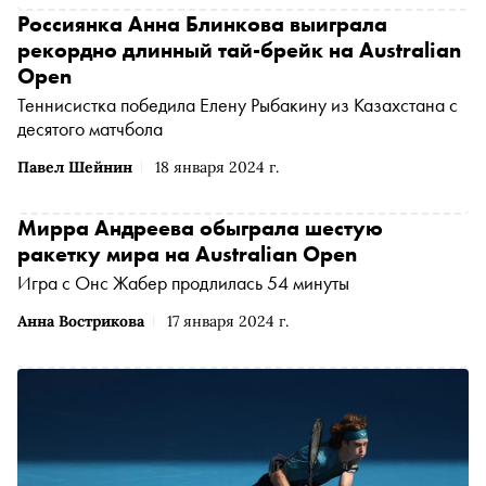
Россиянка Анна Блинкова выиграла
рекордно длинный тай-брейк на Australian
Open
Теннисистка победила Елену Рыбакину из Казахстана с
десятого матчбола
Павел Шейнин
18 января 2024 г.
Мирра Андреева обыграла шестую
ракетку мира на Australian Open
Игра с Онс Жабер продлилась 54 минуты
Анна Вострикова
17 января 2024 г.