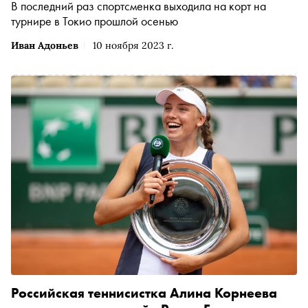
В последний раз спортсменка выходила на корт на
турнире в Токио прошлой осенью
Иван Адоньев
10 ноября 2023 г.
Российская теннисистка Алина Корнеева