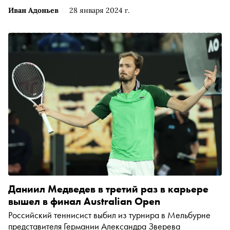
Иван Адоньев
28 января 2024 г.
Даниил Медведев в третий раз в карьере
вышел в финал Australian Open
Российский теннисист выбил из турнира в Мельбурне
представителя Германии Александра Зверева