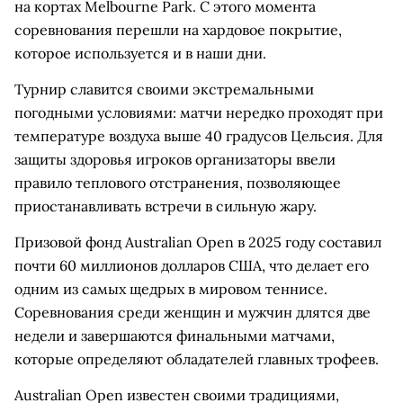
на кортах Melbourne Park. С этого момента
соревнования перешли на хардовое покрытие,
которое используется и в наши дни.
Турнир славится своими экстремальными
погодными условиями: матчи нередко проходят при
температуре воздуха выше 40 градусов Цельсия. Для
защиты здоровья игроков организаторы ввели
правило теплового отстранения, позволяющее
приостанавливать встречи в сильную жару.
Призовой фонд Australian Open в 2025 году составил
почти 60 миллионов долларов США, что делает его
одним из самых щедрых в мировом теннисе.
Соревнования среди женщин и мужчин длятся две
недели и завершаются финальными матчами,
которые определяют обладателей главных трофеев.
Australian Open известен своими традициями,