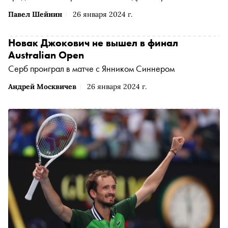
Павел Шейнин
26 января 2024 г.
Новак Джокович не вышел в финал
Australian Open
Серб проиграл в матче с Янником Синнером
Андрей Москвичев
26 января 2024 г.