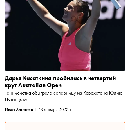
Дарья Касаткина пробилась в четвертый
круг Australian Open
Теннисистка обыграла соперницу из Казахстана Юлию
Путинцеву
Иван Адоньев
18 января 2025 г.