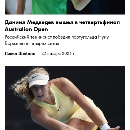
Даниил Медведев вышел в четвертьфинал
Australian Open
Российский теннисист победил португальца Нуну
Боржеша в четырех сетах
Павел Шейнин
22 января 2024 г.