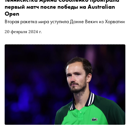
первый матч после победы на Australian
Open
Вторая ракетка мира уступила Донне Векич из Хорватии
20 февраля 2024 г.