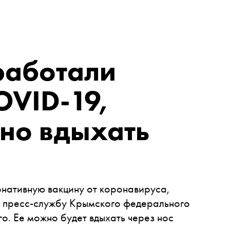
работали
OVID-19,
но вдыхать
нативную вакцину от коронавируса,
 пресс-службу Крымского федерального
о. Ее можно будет вдыхать через нос