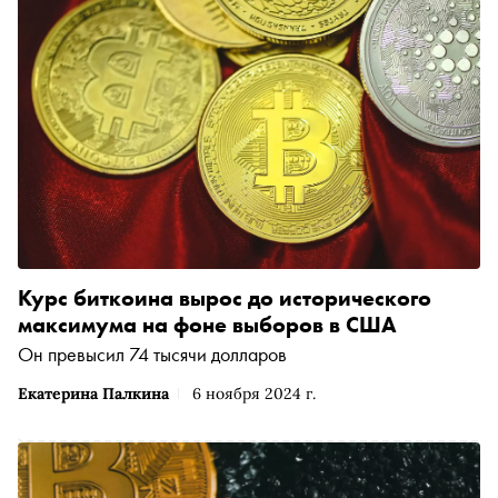
Курс биткоина вырос до исторического
максимума на фоне выборов в США
Он превысил 74 тысячи долларов
Екатерина Палкина
6 ноября 2024 г.