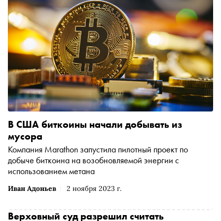
В США биткоины начали добывать из
мусора
Компания Marathon запустила пилотный проект по
добыче биткоина на возобновляемой энергии с
использованием метана
Иван Адоньев
2 ноября 2023 г.
Верховный суд разрешил считать