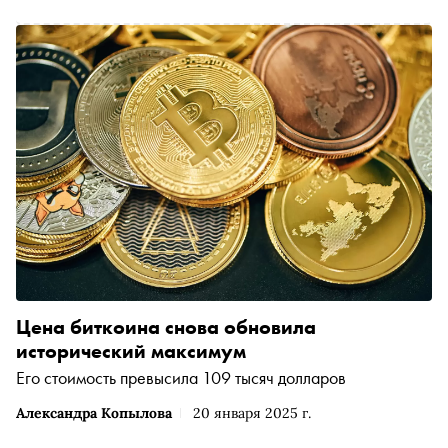
Цена биткоина снова обновила
исторический максимум
Его стоимость превысила 109 тысяч долларов
Александра Копылова
20 января 2025 г.