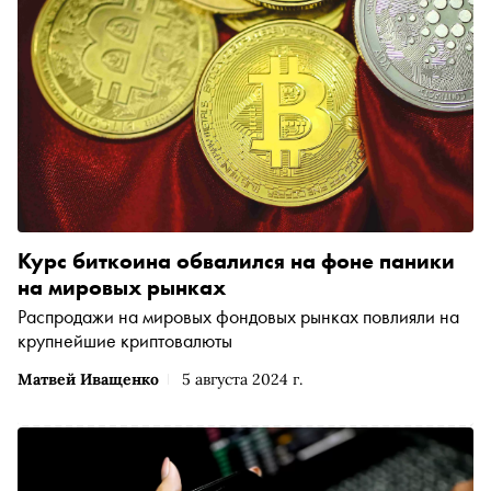
Курс биткоина обвалился на фоне паники
на мировых рынках
Распродажи на мировых фондовых рынках повлияли на
крупнейшие криптовалюты
Матвей Иващенко
5 августа 2024 г.