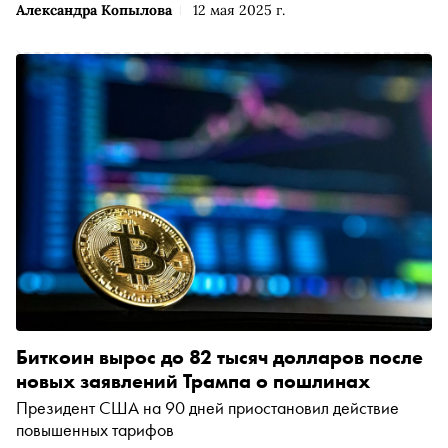
Александра Копылова
12 мая 2025 г.
Биткоин вырос до 82 тысяч долларов после
новых заявлений Трампа о пошлинах
Президент США на 90 дней приостановил действие
повышенных тарифов