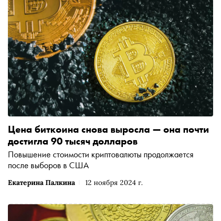
Цена биткоина снова выросла — она почти
достигла 90 тысяч долларов
Повышение стоимости криптовалюты продолжается
после выборов в США
Екатерина Палкина
12 ноября 2024 г.