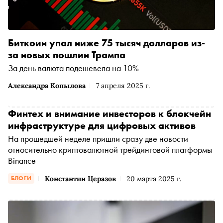
Биткоин упал ниже 75 тысяч долларов из-
за новых пошлин Трампа
За день валюта подешевела на 10%
Александра Копылова
7 апреля 2025 г.
Финтех и внимание инвесторов к блокчейн
инфраструктуре для цифровых активов
На прошедшей неделе пришли сразу две новости
относительно криптовалютной трейдинговой платформы
Binance
Константин Церазов
20 марта 2025 г.
БЛОГИ