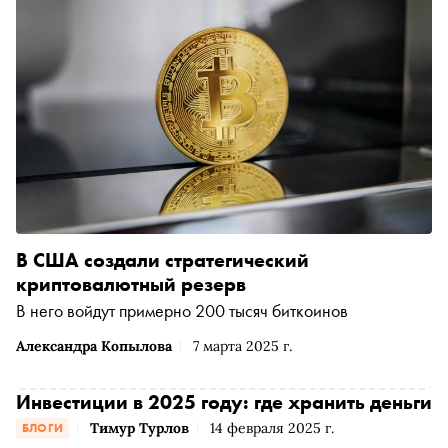
В США создали стратегический
криптовалютный резерв
В него войдут примерно 200 тысяч биткоинов
Александра Копылова
7 марта 2025 г.
Инвестиции в 2025 году: где хранить деньги
Тимур Турлов
14 февраля 2025 г.
БЛОГИ