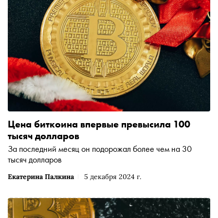
Цена биткоина впервые превысила 100
тысяч долларов
За последний месяц он подорожал более чем на 30
тысяч долларов
Екатерина Палкина
5 декабря 2024 г.