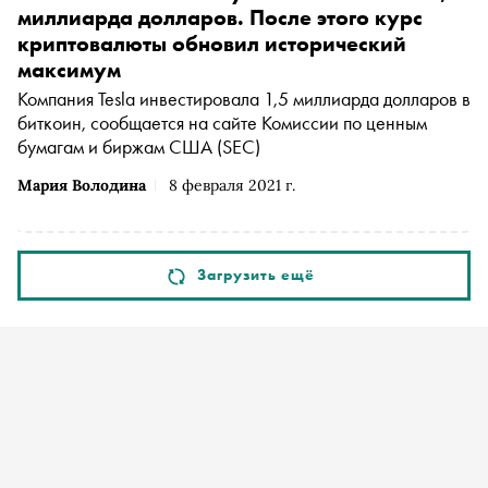
миллиарда долларов. После этого курс
криптовалюты обновил исторический
максимум
Компания Tesla инвестировала 1,5 миллиарда долларов в
биткоин, сообщается на сайте Комиссии по ценным
бумагам и биржам США (SEC)
Мария Володина
8 февраля 2021 г.
Загрузить ещё