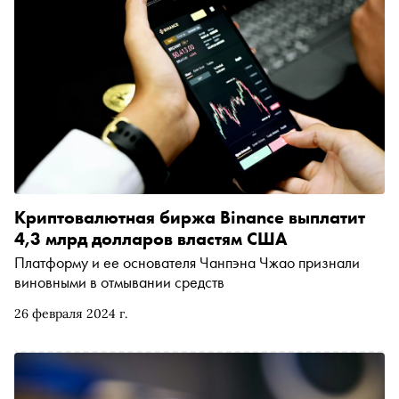
Криптовалютная биржа Binance выплатит
4,3 млрд долларов властям США
Платформу и ее основателя Чанпэна Чжао признали
виновными в отмывании средств
26 февраля 2024 г.