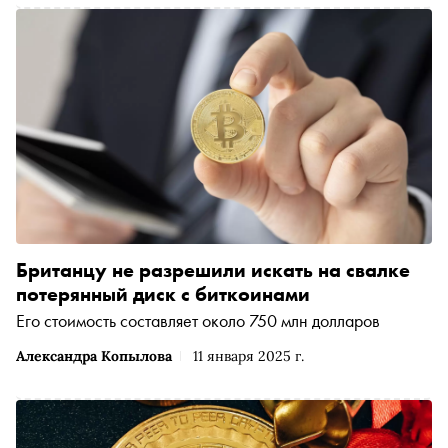
Британцу не разрешили искать на свалке
потерянный диск с биткоинами
Его стоимость составляет около 750 млн долларов
Александра Копылова
11 января 2025 г.