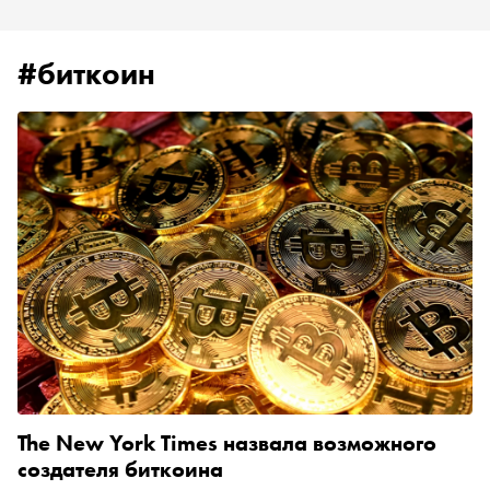
#биткоин
The New York Times назвала возможного
создателя биткоина