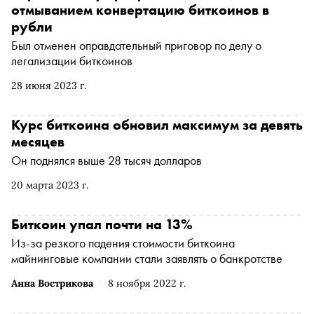
отмыванием конвертацию биткоинов в
рубли
Был отменен оправдательный приговор по делу о
легализации биткоинов
28 июня 2023 г.
Курс биткоина обновил максимум за девять
месяцев
Он поднялся выше 28 тысяч долларов
20 марта 2023 г.
Биткоин упал почти на 13%
Из-за резкого падения стоимости биткоина
майнинговые компании стали заявлять о банкротстве
Анна Вострикова
8 ноября 2022 г.