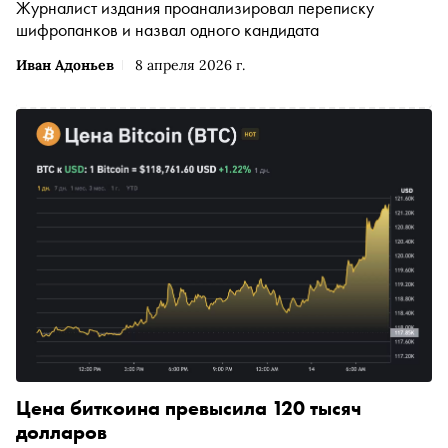
Журналист издания проанализировал переписку
шифропанков и назвал одного кандидата
Иван Адоньев
8 апреля 2026 г.
Цена биткоина превысила 120 тысяч
долларов