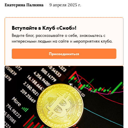
Екатерина Палкина
9 апреля 2025 г.
Вступайте в Клуб «Сноб»!
Ведите блог, рассказывайте о себе, знакомьтесь с
интересными людьми на сайте и мероприятиях клуба.
Присоединиться