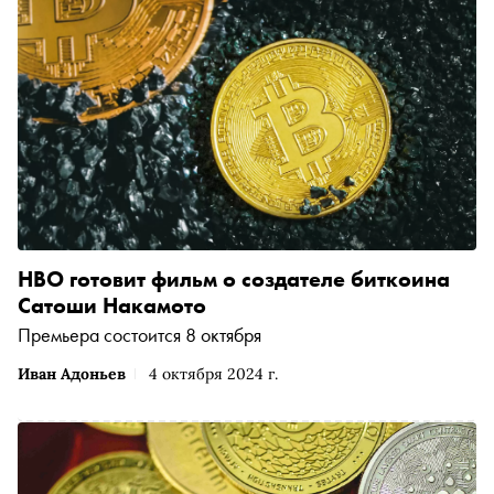
HBO готовит фильм о создателе биткоина
Сатоши Накамото
Премьера состоится 8 октября
Иван Адоньев
4 октября 2024 г.