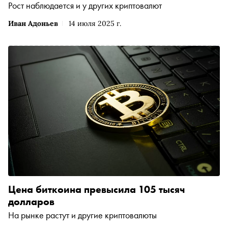
Рост наблюдается и у других криптовалют
Иван Адоньев
14 июля 2025 г.
Цена биткоина превысила 105 тысяч
долларов
На рынке растут и другие криптовалюты