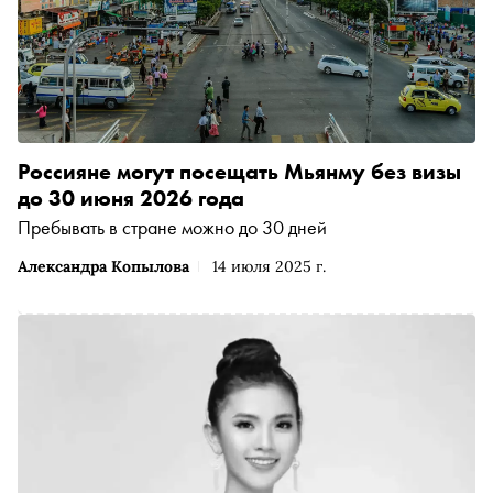
Россияне могут посещать Мьянму без визы
до 30 июня 2026 года
Пребывать в стране можно до 30 дней
Александра Копылова
14 июля 2025 г.