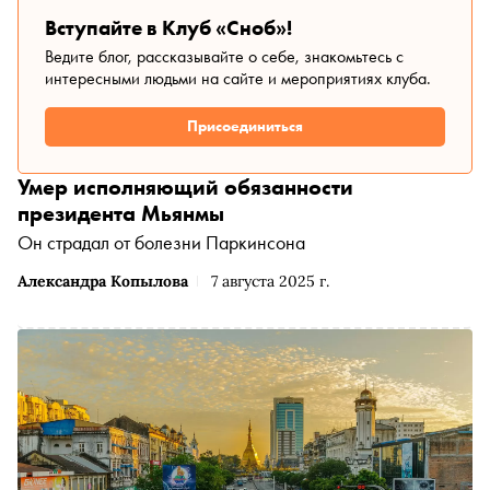
Вступайте в Клуб «Сноб»!
Ведите блог, рассказывайте о себе, знакомьтесь с
интересными людьми на сайте и мероприятиях клуба.
Присоединиться
Умер исполняющий обязанности
президента Мьянмы
Он страдал от болезни Паркинсона
Александра Копылова
7 августа 2025 г.