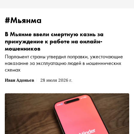
#Мьянма
В Мьянме ввели смертную казнь за
принуждение к работе на онлайн-
мошенников
Парламент страны утвердил поправки, ужесточающие
наказание за эксплуатацию людей в мошеннических
схемах
Иван Адоньев
28 июля 2026 г.