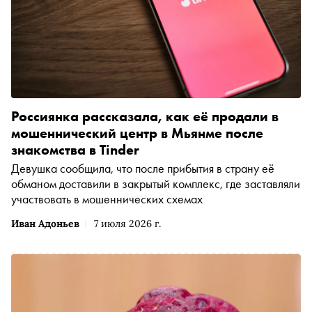
Россиянка рассказала, как её продали в
мошеннический центр в Мьянме после
знакомства в Tinder
Девушка сообщила, что после прибытия в страну её
обманом доставили в закрытый комплекс, где заставляли
участвовать в мошеннических схемах
Иван Адоньев
7 июля 2026 г.