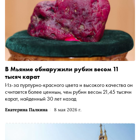
В Мьянме обнаружили рубин весом 11
тысяч карат
Из-за пурпурно-красного цвета и высокого качества он
считается более ценным, чем рубин весом 21,45 тысячи
карат, найденный 30 лет назад
Екатерина Палкина
8 мая 2026 г.