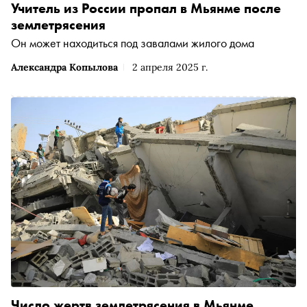
Учитель из России пропал в Мьянме после
землетрясения
Он может находиться под завалами жилого дома
Александра Копылова
2 апреля 2025 г.
Число жертв землетрясения в Мьянме