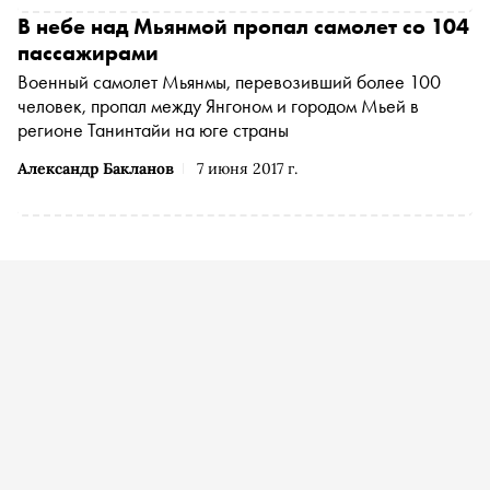
В небе над Мьянмой пропал самолет со 104
пассажирами
Военный самолет Мьянмы, перевозивший более 100
человек, пропал между Янгоном и городом Мьей в
регионе Танинтайи на юге страны
Александр Бакланов
7 июня 2017 г.