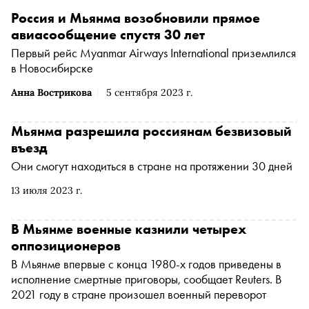
Россия и Мьянма возобновили прямое
авиасообщение спустя 30 лет
Первый рейс Myanmar Airways International приземлился
в Новосибирске
Анна Вострикова
5 сентября 2023 г.
Мьянма разрешила россиянам безвизовый
въезд
Они смогут находиться в стране на протяжении 30 дней
13 июля 2023 г.
В Мьянме военные казнили четырех
оппозиционеров
В Мьянме впервые с конца 1980-х годов приведены в
исполнение смертные приговоры, сообщает Reuters. В
2021 году в стране произошел военный переворот