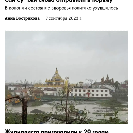
В колонии состояние здоровья политика ухудшилось
Анна Вострикова
7 сентября 2023 г.
Журналиста приговорили к 20 годам