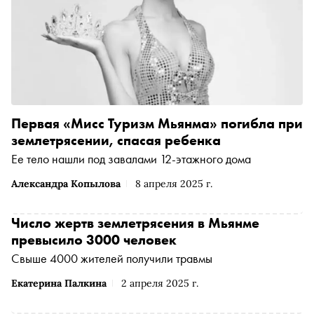
Первая «Мисс Туризм Мьянма» погибла при
землетрясении, спасая ребенка
Ее тело нашли под завалами 12-этажного дома
Александра Копылова
8 апреля 2025 г.
Число жертв землетрясения в Мьянме
превысило 3000 человек
Свыше 4000 жителей получили травмы
Екатерина Палкина
2 апреля 2025 г.