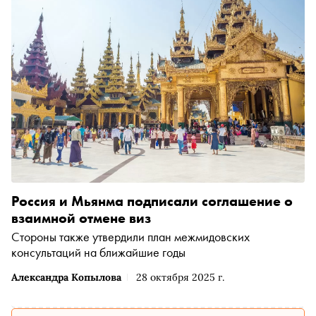
Россия и Мьянма подписали соглашение о
взаимной отмене виз
Стороны также утвердили план межмидовских
консультаций на ближайшие годы
Александра Копылова
28 октября 2025 г.