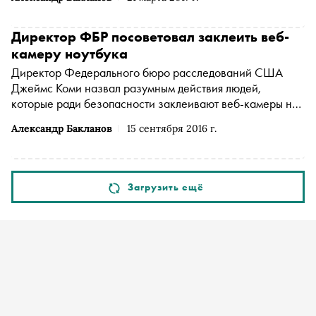
Директор ФБР посоветовал заклеить веб-
камеру ноутбука
Директор Федерального бюро расследований США
Джеймс Коми назвал разумным действия людей,
которые ради безопасности заклеивают веб-камеры на
компьютерах
Александр Бакланов
15 сентября 2016 г.
Загрузить ещё