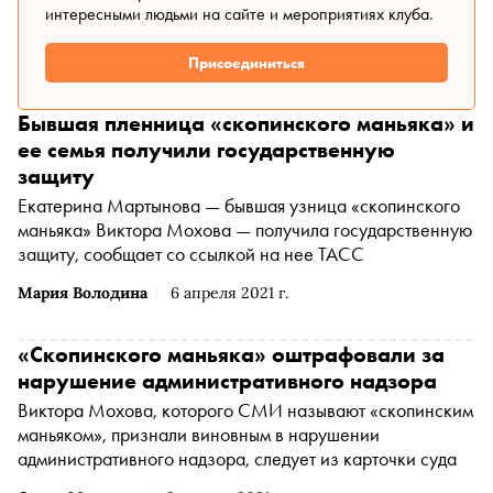
интересными людьми на сайте и мероприятиях клуба.
Присоединиться
Бывшая пленница «скопинского маньяка» и
ее семья получили государственную
защиту
Екатерина Мартынова — бывшая узница «скопинского
маньяка» Виктора Мохова — получила государственную
защиту, сообщает со ссылкой на нее ТАСС
Мария Володина
6 апреля 2021 г.
«Скопинского маньяка» оштрафовали за
нарушение административного надзора
Виктора Мохова, которого СМИ называют «скопинским
маньяком», признали виновным в нарушении
административного надзора, следует из карточки суда