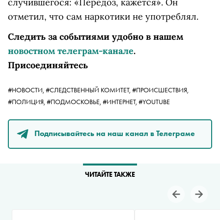
случившегося: «Передоз, кажется». Он
отметил, что сам наркотики не употреблял.
Следить за событиями удобно в нашем
новостном телеграм-канале
.
Присоединяйтесь
#НОВОСТИ,
#СЛЕДСТВЕННЫЙ КОМИТЕТ,
#ПРОИСШЕСТВИЯ,
#ПОЛИЦИЯ,
#ПОДМОСКОВЬЕ,
#ИНТЕРНЕТ,
#YOUTUBE
Подписывайтесь на наш канал в Телеграме
ЧИТАЙТЕ ТАКЖЕ