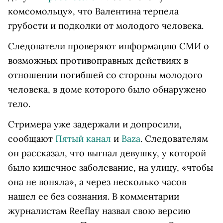
комсомольцу», что Валентина терпела
грубости и подколки от молодого человека.
Следователи проверяют информацию СМИ о
возможных противоправных действиях в
отношении погибшей со стороны молодого
человека, в доме которого было обнаружено
тело.
Стримера уже задержали и допросили,
сообщают
Пятый канал
и
Baza
. Следователям
он рассказал, что выгнал девушку, у которой
было кишечное заболевание, на улицу, «чтобы
она не воняла», а через несколько часов
нашел ее без сознания. В комментарии
журналистам Reeflay назвал свою версию