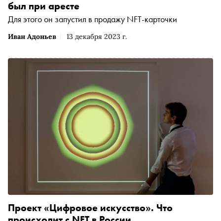
был при аресте
Для этого он запустил в продажу NFT-карточки
Иван Адоньев
13 декабря 2023 г.
Проект «Цифровое искусство». Что
происходит с NFT в России