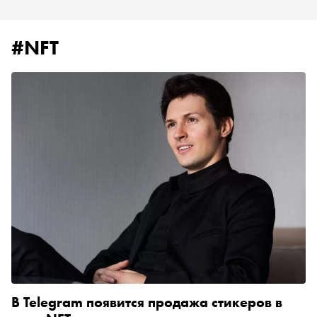
#NFT
В Telegram появится продажа стикеров в