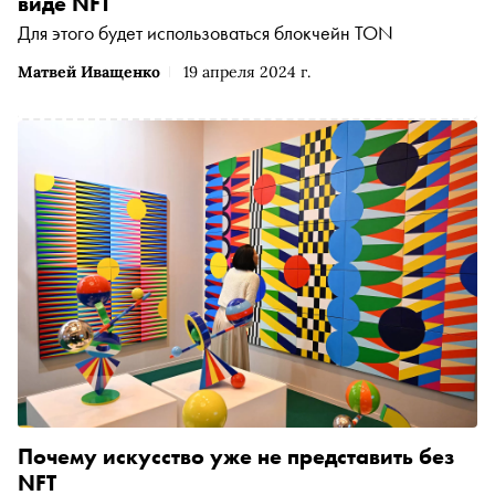
виде NFT
Для этого будет использоваться блокчейн TON
Матвей Иващенко
19 апреля 2024 г.
Почему искусство уже не представить без
NFT