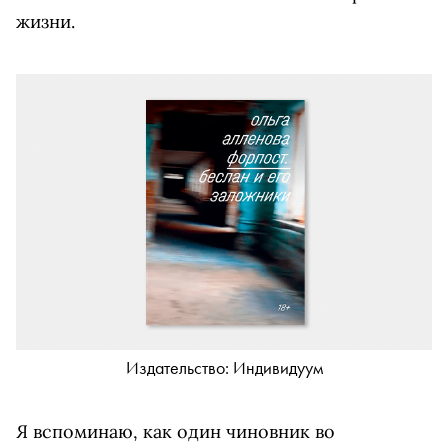
жизни.
Издательство: Индивидуум
Я вспоминаю, как один чиновник во