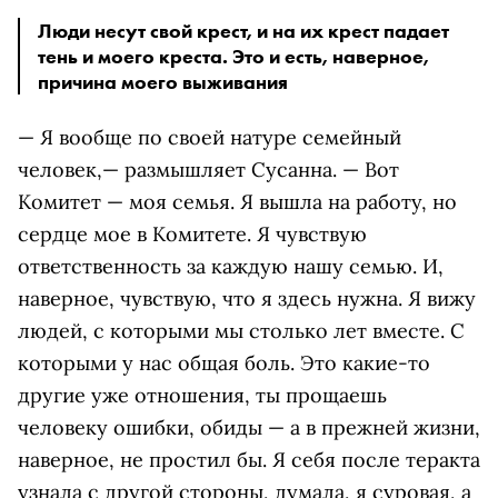
Люди несут свой крест, и на их крест падает
тень и моего креста. Это и есть, наверное,
причина моего выживания
— Я вообще по своей натуре семейный
человек,— размышляет Сусанна. — Вот
Комитет — моя семья. Я вышла на работу, но
сердце мое в Комитете. Я чувствую
ответственность за каждую нашу семью. И,
наверное, чувствую, что я здесь нужна. Я вижу
людей, с которыми мы столько лет вместе. С
которыми у нас общая боль. Это какие-то
другие уже отношения, ты прощаешь
человеку ошибки, обиды — а в прежней жизни,
наверное, не простил бы. Я себя после теракта
узнала с другой стороны, думала, я суровая, а