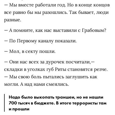
— Мы вместе работали год. Но в конце концов
все равно бы мы разошлись. Так бывает, люди
разные.
— А помните, как нас выставили с Грабовым?
— По Первому каналу показали.
— Мол, в секту пошли.
— Они нас всех за дурочек посчитали,—
складки в уголках губ Риты становятся резче.
— Мы свою боль пытались заглушить как
могли. А над нами смеялись.
Надо было выкопать траншеи, но не нашли
700 тысяч в бюджете. В итоге террористы там
и прошли