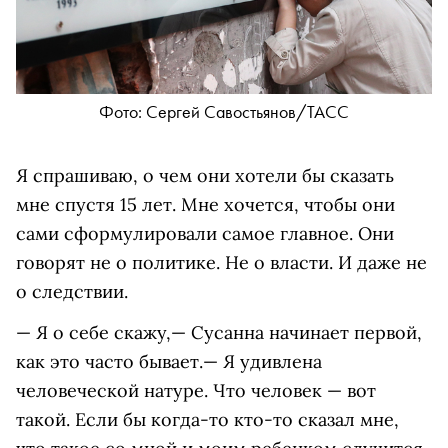
Фото: Сергей Савостьянов/ТАСС
Я спрашиваю, о чем они хотели бы сказать
мне спустя 15 лет. Мне хочется, чтобы они
сами сформулировали самое главное. Они
говорят не о политике. Не о власти. И даже не
о следствии.
— Я о себе скажу,— Сусанна начинает первой,
как это часто бывает.— Я удивлена
человеческой натуре. Что человек — вот
такой. Если бы когда-то кто-то сказал мне,