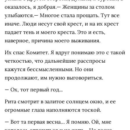
оказалось, я добрая.— Женщины за столом
улыбаются.— Многое стала прощать. Тут все
иначе. Люди несут свой крест, и на их крест
падает тень и моего креста. Это и есть,
наверное, причина моего выживания.
Их спас Комитет. Я вдруг понимаю это с такой
четкостью, что дальнейшие расспросы
кажутся бессмысленными. Но они
продолжают, им нужно выговориться.
— Ох, тот первый год...
Рита смотрит в залитое солнцем окно, и ее
огромные глаза наполняются тоской.
— Вот та первая весна… Я помню. Ой, мне