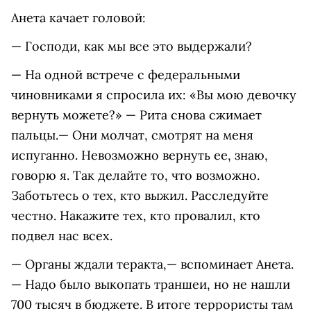
Анета качает головой:
— Господи, как мы все это выдержали?
— На одной встрече с федеральными
чиновниками я спросила их: «Вы мою девочку
вернуть можете?» — Рита снова сжимает
пальцы.— Они молчат, смотрят на меня
испуганно. Невозможно вернуть ее, знаю,
говорю я. Так делайте то, что возможно.
Заботьтесь о тех, кто выжил. Расследуйте
честно. Накажите тех, кто провалил, кто
подвел нас всех.
— Органы ждали теракта,— вспоминает Анета.
— Надо было выкопать траншеи, но не нашли
700 тысяч в бюджете. В итоге террористы там