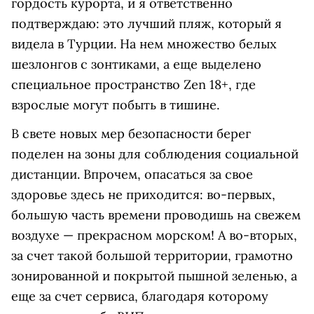
гордость курорта, и я ответственно
подтверждаю: это лучший пляж, который я
видела в Турции. На нем множество белых
шезлонгов с зонтиками, а еще выделено
специальное пространство Zen 18+, где
взрослые могут побыть в тишине.
В свете новых мер безопасности берег
поделен на зоны для соблюдения социальной
дистанции. Впрочем, опасаться за свое
здоровье здесь не приходится: во-первых,
большую часть времени проводишь на свежем
воздухе — прекрасном морском! А во-вторых,
за счет такой большой территории, грамотно
зонированной и покрытой пышной зеленью, а
еще за счет сервиса, благодаря которому