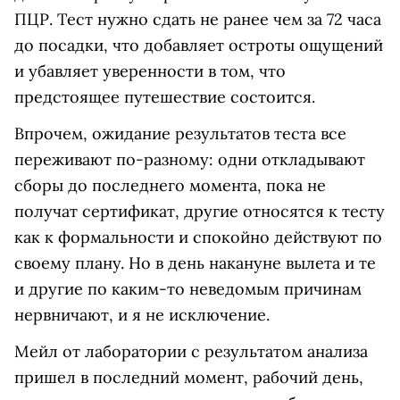
ПЦР. Тест нужно сдать не ранее чем за 72 часа
до посадки, что добавляет остроты ощущений
и убавляет уверенности в том, что
предстоящее путешествие состоится.
Впрочем, ожидание результатов теста все
переживают по-разному: одни откладывают
сборы до последнего момента, пока не
получат сертификат, другие относятся к тесту
как к формальности и спокойно действуют по
своему плану. Но в день накануне вылета и те
и другие по каким-то неведомым причинам
нервничают, и я не исключение.
Мейл от лаборатории с результатом анализа
пришел в последний момент, рабочий день,