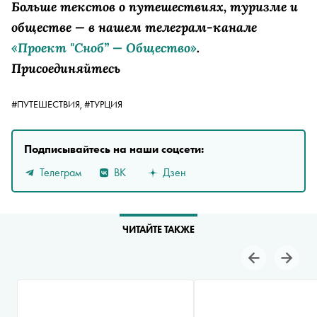
Больше текстов о путешествиях, туризме и
обществе — в нашем телеграм-канале
«Проект "Сноб” — Общество»
.
Присоединяйтесь
#ПУТЕШЕСТВИЯ,
#ТУРЦИЯ
Подписывайтесь на наши соцсети:
Телеграм
ВК
Дзен
ЧИТАЙТЕ ТАКЖЕ