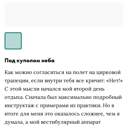
Под куполом неба
Как можно согласиться на полет на цирковой
трапеции, если внутри тебя все кричит: «Нет!»
С этой мысли начался мой второй день
отдыха. Сначала был максимально подробный
инструктаж с примерами из практики. Но в
итоге для меня это оказалось сложнее, чем я
думала, а мой вестибулярный аппарат