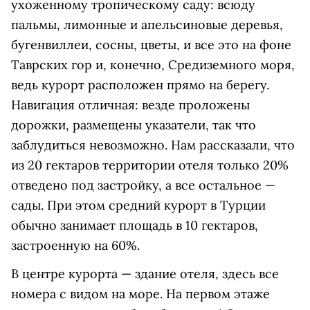
ухоженному тропическому саду: всюду
пальмы, лимонные и апельсиновые деревья,
бугенвиллеи, сосны, цветы, и все это на фоне
Таврских гор и, конечно, Средиземного моря,
ведь курорт расположен прямо на берегу.
Навигация отличная: везде проложены
дорожки, размещены указатели, так что
заблудиться невозможно. Нам рассказали, что
из 20 гектаров территории отеля только 20%
отведено под застройку, а все остальное —
сады. При этом средний курорт в Турции
обычно занимает площадь в 10 гектаров,
застроенную на 60%.
В центре курорта — здание отеля, здесь все
номера с видом на море. На первом этаже