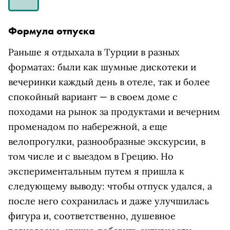
Формула отпуска
Раньше я отдыхала в Турции в разных
форматах: были как шумные дискотеки и
вечеринки каждый день в отеле, так и более
спокойный вариант — в своем доме с
походами на рынок за продуктами и вечерним
променадом по набережной, а еще
велопрогулки, разнообразные экскурсии, в
том числе и с выездом в Грецию. Но
экспериментальным путем я пришла к
следующему выводу: чтобы отпуск удался, а
после него сохранилась и даже улучшилась
фигура и, соответственно, душевное