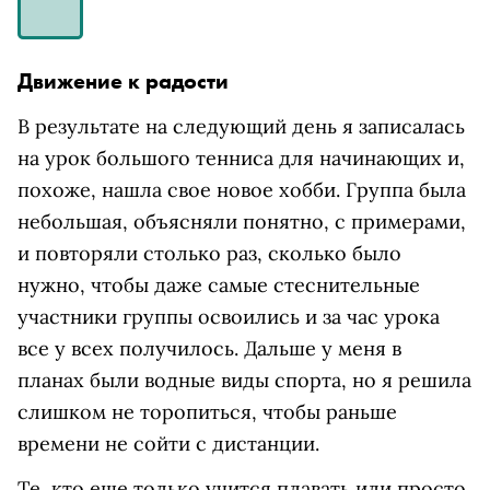
Движение к радости
В результате на следующий день я записалась
на урок большого тенниса для начинающих и,
похоже, нашла свое новое хобби. Группа была
небольшая, объясняли понятно, с примерами,
и повторяли столько раз, сколько было
нужно, чтобы даже самые стеснительные
участники группы освоились и за час урока
все у всех получилось. Дальше у меня в
планах были водные виды спорта, но я решила
слишком не торопиться, чтобы раньше
времени не сойти с дистанции.
Те, кто еще только учится плавать или просто