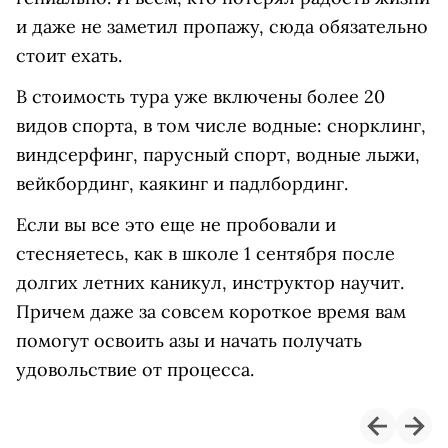
и даже не заметил пропажу, сюда обязательно
стоит ехать.
В стоимость тура уже включены более 20
видов спорта, в том числе водные: снорклинг,
виндсерфинг, парусный спорт, водные лыжи,
вейкбординг, каякинг и падлбординг.
Если вы все это еще не пробовали и
стесняетесь, как в школе 1 сентября после
долгих летних каникул, инструктор научит.
Причем даже за совсем короткое время вам
помогут освоить азы и начать получать
удовольствие от процесса.