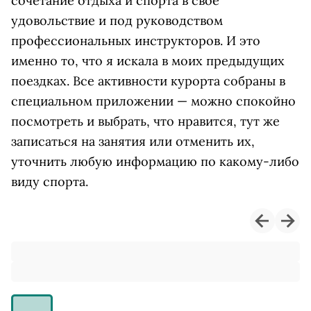
сочетание отдыха и спорта в свое
удовольствие и под руководством
профессиональных инструкторов. И это
именно то, что я искала в моих предыдущих
поездках. Все активности курорта собраны в
специальном приложении — можно спокойно
посмотреть и выбрать, что нравится, тут же
записаться на занятия или отменить их,
уточнить любую информацию по какому-либо
виду спорта.