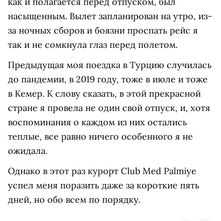
как и полагается перед отпуском, был
насыщенным. Вылет запланирован на утро, из-
за ночных сборов и боязни проспать рейс я
так и не сомкнула глаз перед полетом.
Предыдущая моя поездка в Турцию случилась
до пандемии, в 2019 году, тоже в июле и тоже
в Кемер. К слову сказать, в этой прекрасной
стране я провела не один свой отпуск, и, хотя
воспоминания о каждом из них остались
теплые, все равно ничего особенного я не
ожидала.
Однако в этот раз курорт Club Med Palmiye
успел меня поразить даже за короткие пять
дней, но обо всем по порядку.