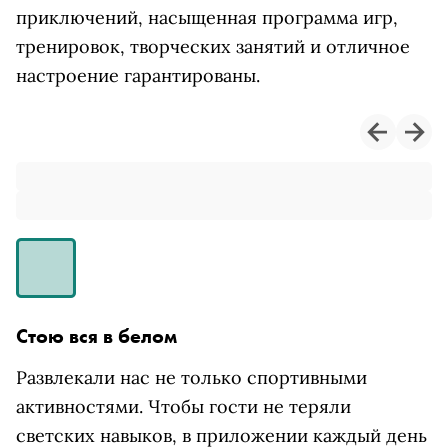
приключений, насыщенная программа игр,
тренировок, творческих занятий и отличное
настроение гарантированы.
Стою вся в белом
Развлекали нас не только спортивными
активностями. Чтобы гости не теряли
светских навыков, в приложении каждый день