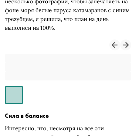
несколько фотографий, чтобы запечатлеть на
фоне моря белые паруса катамаранов с синим
трезубцем, я решила, что план на день
выполнен на 100%.
Сила в балансе
Интересно, что, несмотря на все эти