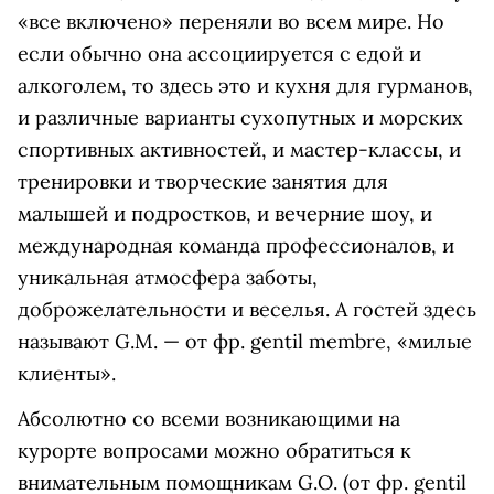
«все включено» переняли во всем мире. Но
если обычно она ассоциируется с едой и
алкоголем, то здесь это и кухня для гурманов,
и различные варианты сухопутных и морских
спортивных активностей, и мастер-классы, и
тренировки и творческие занятия для
малышей и подростков, и вечерние шоу, и
международная команда профессионалов, и
уникальная атмосфера заботы,
доброжелательности и веселья. А гостей здесь
называют G.M. — от фр. gentil membre, «милые
клиенты».
Абсолютно со всеми возникающими на
курорте вопросами можно обратиться к
внимательным помощникам G.O. (от фр. gentil