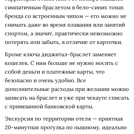
симпатичным браслетом в бело-синих тонах
бренда со встроенным чипом — его можно не
снимать даже во время плавания или занятий
спортом, а значит, практически невозможно
потерять или забыть, в отличие от карточки.
Кроме ключа диджитал-браслет заменяет
кошелек. С ним больше не нужно носить с
собой деньги и платежные карты, что
безопасно и очень удобно. Все
дополнительные расходы при желании можно
записать на браслет и уже при чекауте списать
с привязанной банковской карты.
Экскурсия по территории отеля — приятная
20-минутная прогулка по пышному, идеально