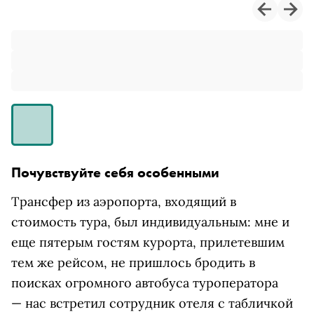
Почувствуйте себя особенными
Трансфер из аэропорта, входящий в
стоимость тура, был индивидуальным: мне и
еще пятерым гостям курорта, прилетевшим
тем же рейсом, не пришлось бродить в
поисках огромного автобуса туроператора
— нас встретил сотрудник отеля с табличкой