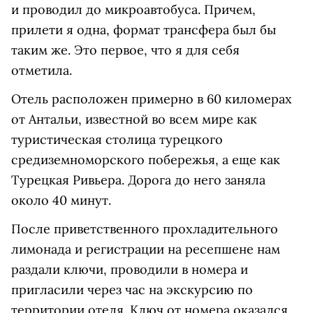
и проводил до микроавтобуса. Причем,
прилети я одна, формат трансфера был бы
таким же. Это первое, что я для себя
отметила.
Отель расположен примерно в 60 киломерах
от Антальи, известной во всем мире как
туристическая столица турецкого
средиземноморского побережья, а еще как
Турецкая Ривьера. Дорога до него заняла
около 40 минут.
После приветственного прохладительного
лимонада и регистрации на ресепшене нам
раздали ключи, проводили в номера и
пригласили через час на экскурсию по
территории отеля. Ключ от номера оказался