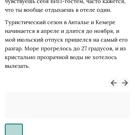
чувствуешь себя ВИП-гостем, часто кажется,
что ты вообще отдыхаешь в отеле один.
Туристический сезон в Анталье и Кемере
начинается в апреле и длится до ноября, и
мой июльский отпуск пришелся на самый его
разгар. Море прогрелось до 27 градусов, и из
кристально прозрачной воды не хотелось
вылезать.