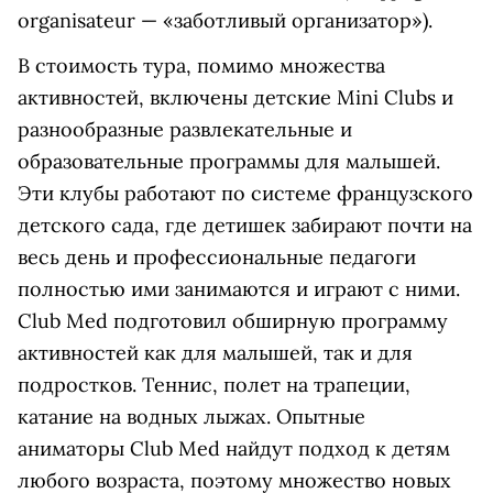
organisateur — «заботливый организатор»).
В стоимость тура, помимо множества
активностей, включены детские Mini Clubs и
разнообразные развлекательные и
образовательные программы для малышей.
Эти клубы работают по системе французского
детского сада, где детишек забирают почти на
весь день и профессиональные педагоги
полностью ими занимаются и играют с ними.
Club Med подготовил обширную программу
активностей как для малышей, так и для
подростков. Теннис, полет на трапеции,
катание на водных лыжах. Опытные
аниматоры Club Med найдут подход к детям
любого возраста, поэтому множество новых