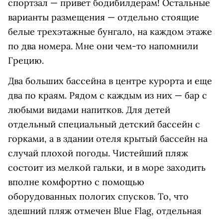
спортзал — привет бодибилдерам! Остальные
варианты размещения — отдельно стоящие
белые трехэтажные бунгало, на каждом этаже
по два номера. Мне они чем-то напомнили
Грецию.
Два больших бассейна в центре курорта и еще
два по краям. Рядом с каждым из них — бар с
любыми видами напитков. Для детей
отдельный специальный детский бассейн с
горками, а в здании отеля крытый бассейн на
случай плохой погоды. Чистейший пляж
состоит из мелкой гальки, и в море заходить
вполне комфортно с помощью
оборудованных пологих спусков. То, что
здешний пляж отмечен Blue Flag, отдельная