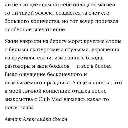
ли белый цвет сам по себе обладает магией,
то ли такой эффект создается за счет его
большого количества, но тот вечер произвел
особенное впечатление.
Ужин накрыли на берегу моря: круглые столы
с белыми скатертями и стульями, украшения
из хрусталя, свечи, изысканные блюда,
разговоры и звон бокалов — и все в белом.
Было ощущение бесконечного и
незабываемого праздника. А еще я поняла, что
в моей личной концепции отдыха после
знакомства с Club Med началась какая-то
новая глава.
Автор: Александра Янсон