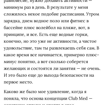
равновесие, нужно добавить активности —
минимум раз в день. В результате у меня
сложилось некое подобие расписания. Утром
зарядка, днем водное поло или фитнес в
бассейне плюс волейбол на пляже, вот, в
принципе, и все. Есть еще водные горки,
конечно, но это уже не активности, а чистое
удовольствие, там ты развлекаешь себя сам. В
какое время все начинается, примерно плюс-
минус понятно, а вот сколько соберется
желающих и состоятся ли занятия — не очень.
И это было еще до выхода безопасности на
первое место.
Каково же было мое удивление, когда я
поняла, что основа концепции Club Med —