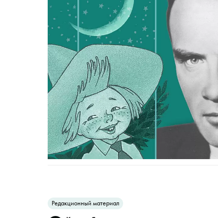
Редакционный материал