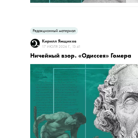
Редакционный материал
Кирилл Ямщиков
17 ИЮЛЯ 2026 Г., 13:41
Ничейный взор. «Одиссея» Гомера