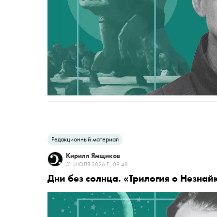
Редакционный материал
Кирилл Ямщиков
31 ИЮЛЯ 2026 Г., 09:48
Дни без солнца. «Трилогия о Незна