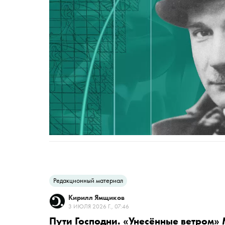
Редакционный материал
Кирилл Ямщиков
3 ИЮЛЯ 2026 Г., 07:46
Пути Господни. «Унесённые ветром»