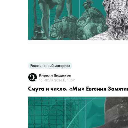
Редакционный материал
Кирилл Ямщиков
10 ИЮЛЯ 2026 Г., 11:57
Смута и число. «Мы» Евгения Замяти