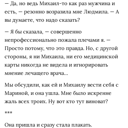
— Да, но ведь Михаил-то как раз мужчина и
есть, — резонно возразила мне Людмила. — А
вы думаете, что надо сказать?
— Я бы сказала, — совершенно
непрофессионально пожала плечами я. —
Просто потому, что это правда. Но, с другой
стороны, я ни Михаила, ни его медицинской
карты никогда не видела и игнорировать
мнение лечащего врача…
Мы обсудили, как ей и Михаилу вести себя с
Мариной, и она ушла. Мне было искренне
жаль всех троих. Ну вот кто тут виноват?
***
Она пришла и сразу стала плакать.