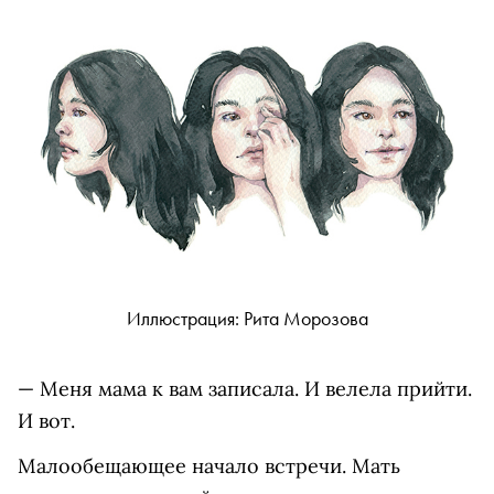
Иллюстрация: Рита Морозова
— Меня мама к вам записала. И велела прийти.
И вот.
Малообещающее начало встречи. Мать