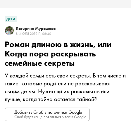
ДЕТИ
Катерина Мурашова
8 ИЮЛЯ 2019 Г., 06:40
Роман длиною в жизнь, или
Когда пора раскрывать
семейные секреты
У каждой семьи есть свои секреты. В том числе и
такие, которые родители не рассказывают
своим детям. Нужно ли их раскрывать или
лучше, когда тайна остается тайной?
Добавить Сноб в источники Google
Сноб будет чаще появляться у вас в Google.