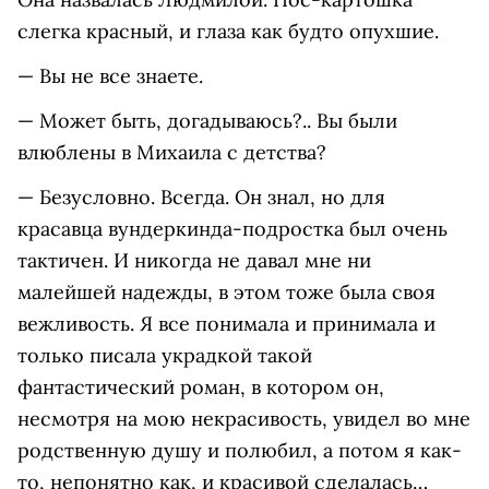
слегка красный, и глаза как будто опухшие.
— Вы не все знаете.
— Может быть, догадываюсь?.. Вы были
влюблены в Михаила с детства?
— Безусловно. Всегда. Он знал, но для
красавца вундеркинда-подростка был очень
тактичен. И никогда не давал мне ни
малейшей надежды, в этом тоже была своя
вежливость. Я все понимала и принимала и
только писала украдкой такой
фантастический роман, в котором он,
несмотря на мою некрасивость, увидел во мне
родственную душу и полюбил, а потом я как-
то, непонятно как, и красивой сделалась…