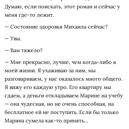
Думаю, если поискать, этот роман и сейчас у
меня где-то лежит.
— Состояние здоровья Михаила сейчас?
— Увы.
— Вам тяжело?
— Мне прекрасно, лучше, чем когда-либо в
моей жизни. Я ухаживаю за ним, мы
разговариваем, у нас оказалось много общего.
Я вижу его каждую утро. Его квартиру мы
сдаем, а деньги откладываем Марине на учебу
— она чудесная, но не очень способная, на
бесплатное ей не поступить. Если бы только
Марина сумела как-то принять…