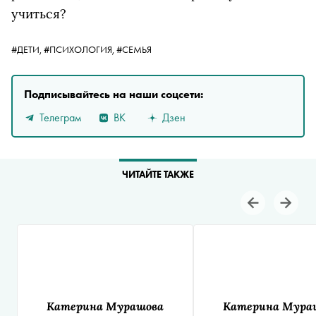
учиться?
#ДЕТИ,
#ПСИХОЛОГИЯ,
#СЕМЬЯ
Подписывайтесь на наши соцсети:
Телеграм
ВК
Дзен
ЧИТАЙТЕ ТАКЖЕ
Катерина Мурашова
Катерина Мура