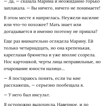
— Да, — сказала Марина и неожиданно горько
заплакала. — Вы ничего, ничего не понимаете!
В этом месте я напряглась. Неужели насилие
или что-то похожее? Мать знает или
догадывается и именно поэтому не пришла?
Еще раз внимательно оглядела Марину. Ей
только четырнадцать, но она крепенькая,
кареглазая брюнетка и уже вполне созрела.
Нос картошкой, черты лица неправильные, но
очарование юности налицо…
— Я постараюсь понять, если ты мне
расскажешь, — серьезно пообещала я.
— У него был инсульт.
Я осторожно выдохнула. Наверное, и до