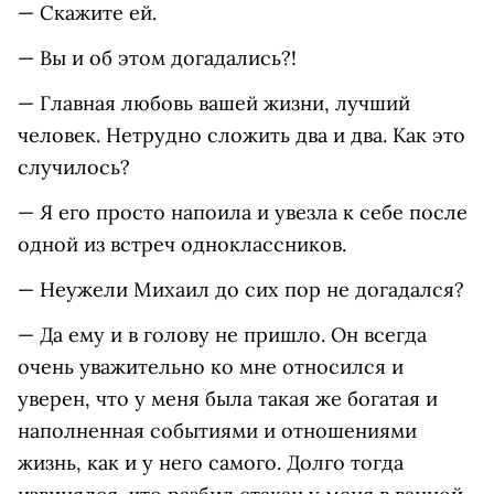
— Скажите ей.
— Вы и об этом догадались?!
— Главная любовь вашей жизни, лучший
человек. Нетрудно сложить два и два. Как это
случилось?
— Я его просто напоила и увезла к себе после
одной из встреч одноклассников.
— Неужели Михаил до сих пор не догадался?
— Да ему и в голову не пришло. Он всегда
очень уважительно ко мне относился и
уверен, что у меня была такая же богатая и
наполненная событиями и отношениями
жизнь, как и у него самого. Долго тогда