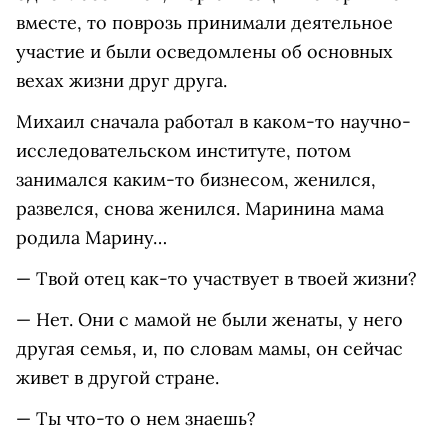
вместе, то поврозь принимали деятельное
участие и были осведомлены об основных
вехах жизни друг друга.
Михаил сначала работал в каком-то научно-
исследовательском институте, потом
занимался каким-то бизнесом, женился,
развелся, снова женился. Маринина мама
родила Марину…
— Твой отец как-то участвует в твоей жизни?
— Нет. Они с мамой не были женаты, у него
другая семья, и, по словам мамы, он сейчас
живет в другой стране.
— Ты что-то о нем знаешь?