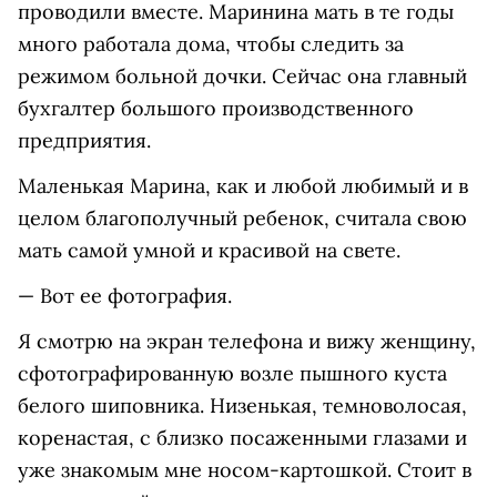
проводили вместе. Маринина мать в те годы
много работала дома, чтобы следить за
режимом больной дочки. Сейчас она главный
бухгалтер большого производственного
предприятия.
Маленькая Марина, как и любой любимый и в
целом благополучный ребенок, считала свою
мать самой умной и красивой на свете.
— Вот ее фотография.
Я смотрю на экран телефона и вижу женщину,
сфотографированную возле пышного куста
белого шиповника. Низенькая, темноволосая,
коренастая, с близко посаженными глазами и
уже знакомым мне носом-картошкой. Стоит в