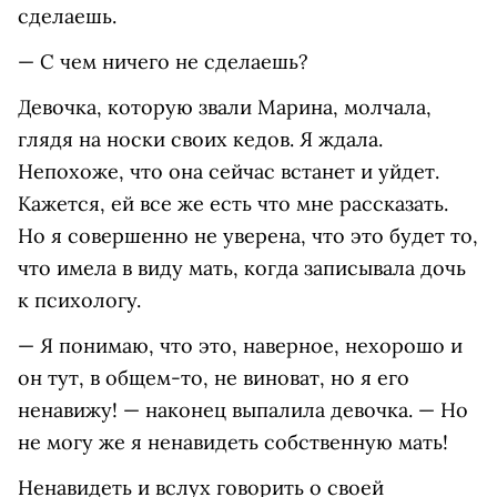
сделаешь.
— С чем ничего не сделаешь?
Девочка, которую звали Марина, молчала,
глядя на носки своих кедов. Я ждала.
Непохоже, что она сейчас встанет и уйдет.
Кажется, ей все же есть что мне рассказать.
Но я совершенно не уверена, что это будет то,
что имела в виду мать, когда записывала дочь
к психологу.
— Я понимаю, что это, наверное, нехорошо и
он тут, в общем-то, не виноват, но я его
ненавижу! — наконец выпалила девочка. — Но
не могу же я ненавидеть собственную мать!
Ненавидеть и вслух говорить о своей