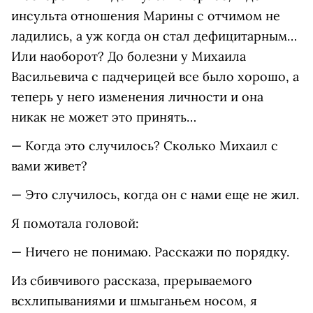
инсульта отношения Марины с отчимом не
ладились, а уж когда он стал дефицитарным…
Или наоборот? До болезни у Михаила
Васильевича с падчерицей все было хорошо, а
теперь у него изменения личности и она
никак не может это принять…
— Когда это случилось? Сколько Михаил с
вами живет?
— Это случилось, когда он с нами еще не жил.
Я помотала головой:
— Ничего не понимаю. Расскажи по порядку.
Из сбивчивого рассказа, прерываемого
всхлипываниями и шмыганьем носом, я