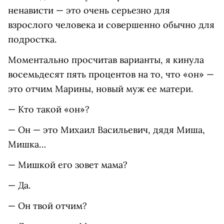
ненависти — это очень серьезно для
взрослого человека и совершенно обычно для
подростка.
Моментально просчитав варианты, я кинула
восемьдесят пять процентов на то, что «он» —
это отчим Марины, новый муж ее матери.
— Кто такой «он»?
— Он — это Михаил Васильевич, дядя Миша,
Мишка…
— Мишкой его зовет мама?
— Да.
— Он твой отчим?