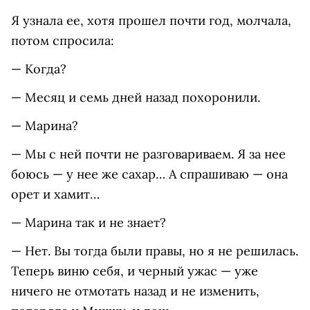
Я узнала ее, хотя прошел почти год, молчала,
потом спросила:
— Когда?
— Месяц и семь дней назад похоронили.
— Марина?
— Мы с ней почти не разговариваем. Я за нее
боюсь — у нее же сахар… А спрашиваю — она
орет и хамит…
— Марина так и не знает?
— Нет. Вы тогда были правы, но я не решилась.
Теперь виню себя, и черный ужас — уже
ничего не отмотать назад и не изменить,